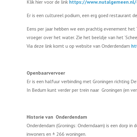
Klik hier voor de link
https://www.nutalgemeen.nl
Er is een cultureel podium, een erg goed restaurant 
Eens per jaar hebben we een prachtig evenement het ‘
vroeger over het water. Zie het beeldje van het ‘Schee
Via deze link komt u op website van Onderdendam
ht
Openbaarvervoer
Er is een halfuur verbinding met Groningen richting Del
In Bedum kunt verder per trein naar Groningen (en ver
Historie van Onderdendam
Onderdendam (Gronings: Onderndaam) is een dorp in
inwoners en ± 266 woningen.