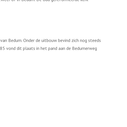
 van Bedum. Onder de uitbouw bevind zich nog steeds
1885 vond dit plaats in het pand aan de Bedumerweg