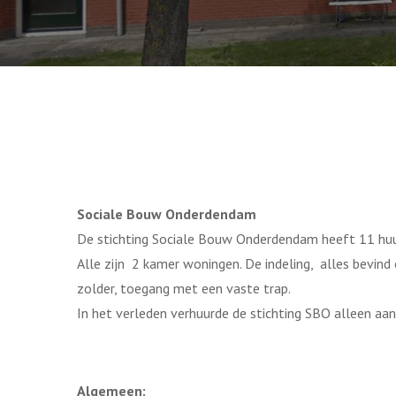
Sociale Bouw Onderdendam
De stichting Sociale Bouw Onderdendam heeft 11 hu
Alle zijn 2 kamer woningen. De indeling, alles bevin
zolder, toegang met een vaste trap.
In het verleden verhuurde de stichting SBO alleen aa
Algemeen: