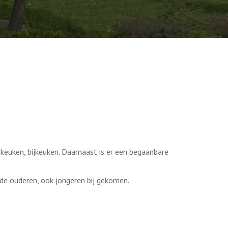
euken, bijkeuken. Daarnaast is er een begaanbare
de ouderen, ook jongeren bij gekomen.