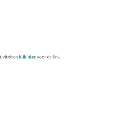
tiviteiten
klik hier
voor de link.