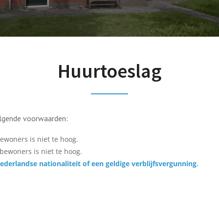
Huurtoeslag
olgende voorwaarden:
woners is niet te hoog.
ewoners is niet te hoog.
ederlandse nationaliteit of een geldige verblijfsvergunning
.