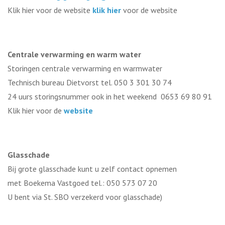
Klik hier voor de website
klik hier
voor de website
Centrale verwarming en warm water
Storingen centrale verwarming en warmwater
Technisch bureau Dietvorst tel. 050 3 301 30 74
24 uurs storingsnummer ook in het weekend 0653 69 80 91
Klik hier voor de
website
Glasschade
Bij grote glasschade kunt u zelf contact opnemen
met Boekema Vastgoed tel.: 050 573 07 20
U bent via St. SBO verzekerd voor glasschade)