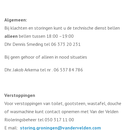
Algemeen:
Bij klachten en storingen kunt u de technische dienst bellen
alleen
bellen tussen 18:00 –19:00
Dhr Dennis Smeding tel 06 373 20 231
Bij geen gehoor of alleen in nood situaties
Dhr. Jakob Arkema tel nr . 06 537 84 786
Verstoppingen
Voor verstoppingen van toilet, gootsteen, wastafel, douche
of wasmachine kunt contact opnemen met Van der Velden
Rioleringsbeheer tel 050 317 11 00
E mail:
storing.groningen@vandervelden.com