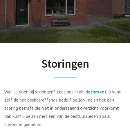
Storingen
Wat te doen bij storingen? Lees het in dit
document
. U kunt
zelf de het desbetreffende bedrijf bellen. Indien het een
storing betreft die niet in onderstaand overzicht voorkomt
dan kunt u bellen met één van de bestuursleden zoals
hieronder genoemd.