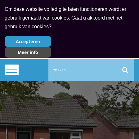
Om deze website volledig te laten functioneren wordt er
gebruik gemaakt van cookies. Gaat u akkoord met het
gebruik van cookies?
Accepteren
Meer info